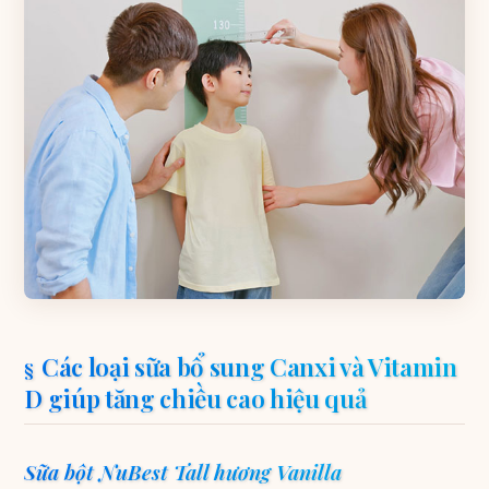
Các loại sữa bổ sung Canxi và Vitamin
D giúp tăng chiều cao hiệu quả
Sữa bột NuBest Tall hương Vanilla