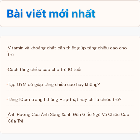
Bài viết mới nhất
Vitamin và khoáng chất cần thiết giúp tăng chiều cao cho
trẻ
Cách tăng chiều cao cho trẻ 10 tuổi
Tập GYM có giúp tăng chiều cao hay không?
Tăng 10cm trong 1 tháng – sự thật hay chỉ là chiêu trò?
Ảnh Hưởng Của Ánh Sáng Xanh Đến Giấc Ngủ Và Chiều Cao
Của Trẻ