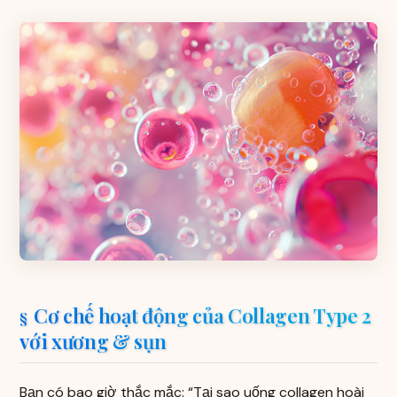
Cơ chế hoạt động của Collagen Type 2
với xương & sụn
Bạn có bao giờ thắc mắc: “Tại sao uống collagen hoài