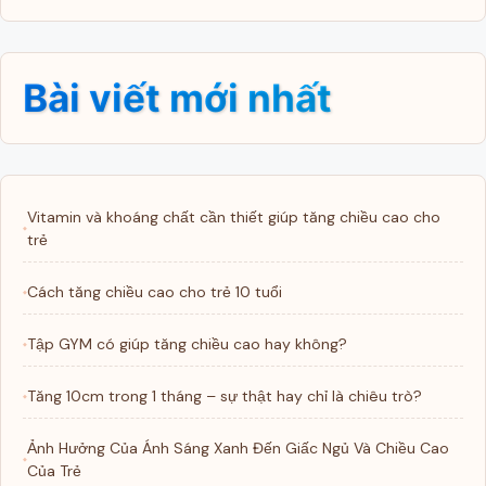
Bài viết mới nhất
Vitamin và khoáng chất cần thiết giúp tăng chiều cao cho
trẻ
Cách tăng chiều cao cho trẻ 10 tuổi
Tập GYM có giúp tăng chiều cao hay không?
Tăng 10cm trong 1 tháng – sự thật hay chỉ là chiêu trò?
Ảnh Hưởng Của Ánh Sáng Xanh Đến Giấc Ngủ Và Chiều Cao
Của Trẻ