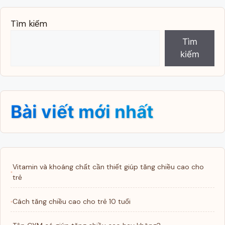
Tìm kiếm
Tìm
kiếm
Bài viết mới nhất
Vitamin và khoáng chất cần thiết giúp tăng chiều cao cho
trẻ
Cách tăng chiều cao cho trẻ 10 tuổi