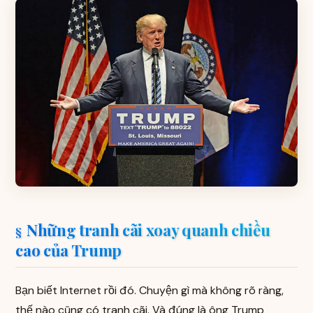
Những tranh cãi xoay quanh chiều
cao của Trump
Bạn biết Internet rồi đó. Chuyện gì mà không rõ ràng,
thế nào cũng có tranh cãi. Và đúng là ông Trump