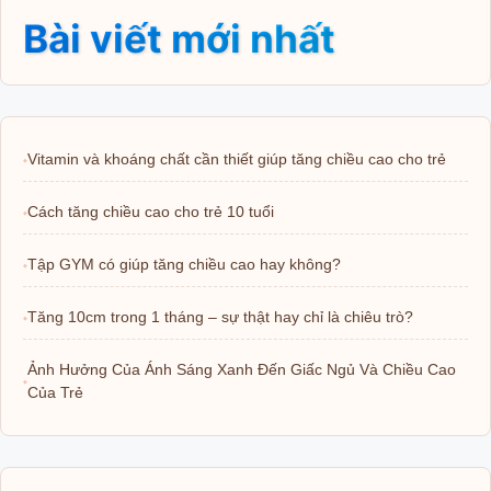
Bài viết mới nhất
Vitamin và khoáng chất cần thiết giúp tăng chiều cao cho trẻ
Cách tăng chiều cao cho trẻ 10 tuổi
Tập GYM có giúp tăng chiều cao hay không?
Tăng 10cm trong 1 tháng – sự thật hay chỉ là chiêu trò?
Ảnh Hưởng Của Ánh Sáng Xanh Đến Giấc Ngủ Và Chiều Cao
Của Trẻ