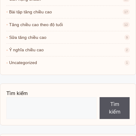
Bài tập tăng chiều cao
17
Tăng chiều cao theo độ tuổi
12
Sữa tăng chiều cao
9
Ý nghĩa chiều cao
2
Uncategorized
1
Tìm kiếm
Tìm
kiếm