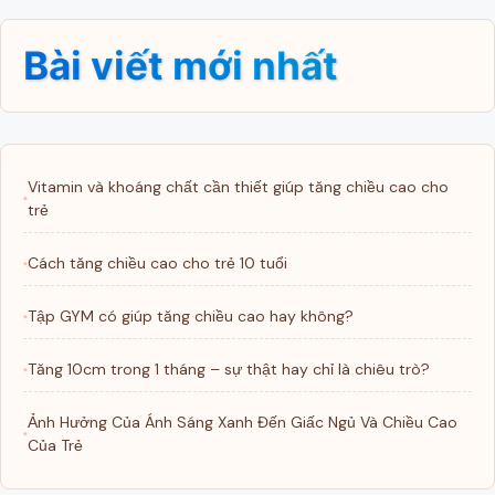
Bài viết mới nhất
Vitamin và khoáng chất cần thiết giúp tăng chiều cao cho
trẻ
Cách tăng chiều cao cho trẻ 10 tuổi
Tập GYM có giúp tăng chiều cao hay không?
Tăng 10cm trong 1 tháng – sự thật hay chỉ là chiêu trò?
Ảnh Hưởng Của Ánh Sáng Xanh Đến Giấc Ngủ Và Chiều Cao
Của Trẻ