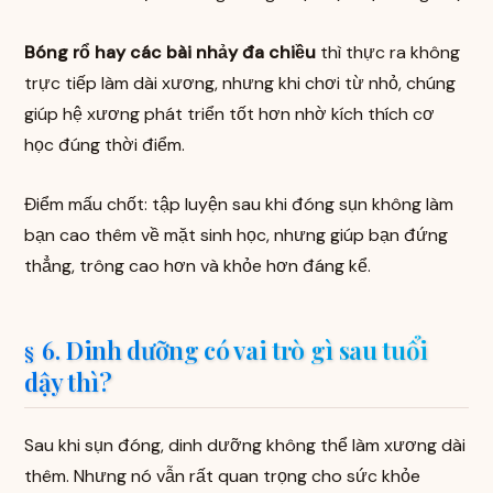
Bóng rổ hay các bài nhảy đa chiều
thì thực ra không
trực tiếp làm dài xương, nhưng khi chơi từ nhỏ, chúng
giúp hệ xương phát triển tốt hơn nhờ kích thích cơ
học đúng thời điểm.
Điểm mấu chốt: tập luyện sau khi đóng sụn không làm
bạn cao thêm về mặt sinh học, nhưng giúp bạn đứng
thẳng, trông cao hơn và khỏe hơn đáng kể.
6. Dinh dưỡng có vai trò gì sau tuổi
dậy thì?
Sau khi sụn đóng, dinh dưỡng không thể làm xương dài
thêm. Nhưng nó vẫn rất quan trọng cho sức khỏe