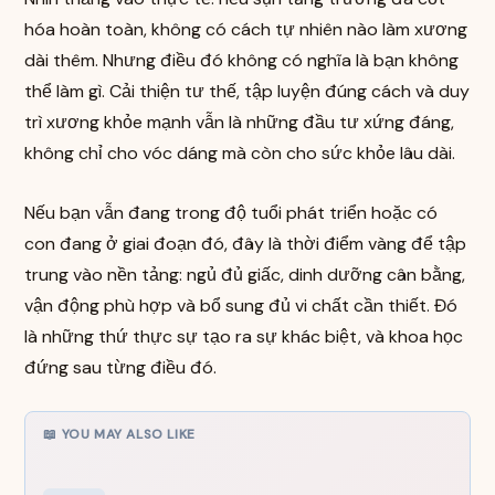
hóa hoàn toàn, không có cách tự nhiên nào làm xương
dài thêm. Nhưng điều đó không có nghĩa là bạn không
thể làm gì. Cải thiện tư thế, tập luyện đúng cách và duy
trì xương khỏe mạnh vẫn là những đầu tư xứng đáng,
không chỉ cho vóc dáng mà còn cho sức khỏe lâu dài.
Nếu bạn vẫn đang trong độ tuổi phát triển hoặc có
con đang ở giai đoạn đó, đây là thời điểm vàng để tập
trung vào nền tảng: ngủ đủ giấc, dinh dưỡng cân bằng,
vận động phù hợp và bổ sung đủ vi chất cần thiết. Đó
là những thứ thực sự tạo ra sự khác biệt, và khoa học
đứng sau từng điều đó.
📖 YOU MAY ALSO LIKE