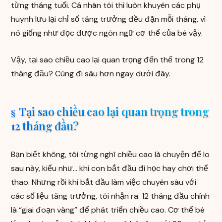
từng tháng tuổi. Cá nhân tôi thì luôn khuyên các phụ
huynh lưu lại chỉ số tăng trưởng đều đặn mỗi tháng, vì
nó giống như đọc được ngôn ngữ cơ thể của bé vậy.
Vậy, tại sao chiều cao lại quan trọng đến thế trong 12
tháng đầu? Cùng đi sâu hơn ngay dưới đây.
Tại sao chiều cao lại quan trọng trong
12 tháng đầu?
Bạn biết không, tôi từng nghĩ chiều cao là chuyện để lo
sau này, kiểu như… khi con bắt đầu đi học hay chơi thể
thao. Nhưng rồi khi bắt đầu làm việc chuyên sâu với
các số liệu tăng trưởng, tôi nhận ra: 12 tháng đầu chính
là “giai đoạn vàng” để phát triển chiều cao. Cơ thể bé