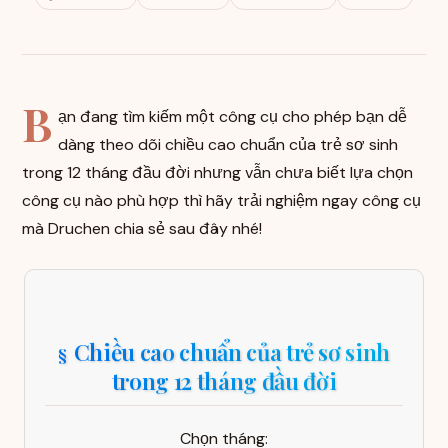
B
ạn đang tìm kiếm một công cụ cho phép bạn dễ
dàng theo dõi chiều cao chuẩn của trẻ sơ sinh
trong 12 tháng đầu đời nhưng vẫn chưa biết lựa chọn
công cụ nào phù hợp thì hãy trải nghiệm ngay công cụ
mà Druchen chia sẻ sau đây nhé!
Chiều cao chuẩn của trẻ sơ sinh
trong 12 tháng đầu đời
Chọn tháng: