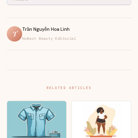
Trần Nguyễn Hoa Linh
T
NuBest Beauty Editorial
RELATED ARTICLES