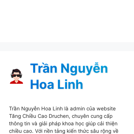
Trần Nguyễn
Hoa Linh
Trần Nguyễn Hoa Linh là admin của website
Tăng Chiều Cao Druchen, chuyên cung cấp
thông tin và giải pháp khoa học giúp cải thiện
chiều cao. Với nền tảng kiến thức sâu rộng về