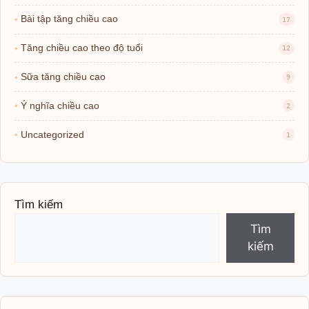
Bài tập tăng chiều cao
17
Tăng chiều cao theo độ tuổi
12
Sữa tăng chiều cao
9
Ý nghĩa chiều cao
2
Uncategorized
1
Tìm kiếm
Tìm
kiếm