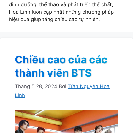
dinh dưỡng, thể thao và phát triển thể chất,
Hoa Linh luôn cập nhật những phương pháp
hiệu quả giúp tăng chiều cao tự nhiên.
Chiều cao của các
thành viên BTS
Tháng 5 28, 2024
Bởi
Trần Nguyễn Hoa
Linh